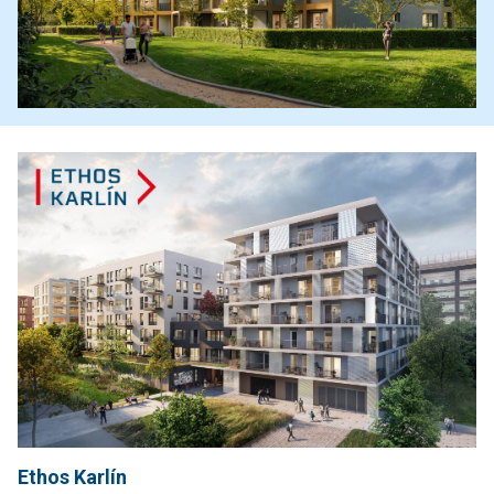
Ethos Karlín