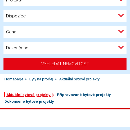
Dispozice
Cena
Dokončeno
VYHLEDAT NEMOVITOST
Homepage
Byty na prodej
Aktuální bytové projekty
Aktuální bytové projekty
Připravované bytové projekty
Dokončené bytové projekty