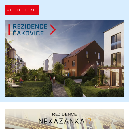
VÍCE O PROJEKTU