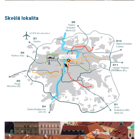
Skvělá lokalita