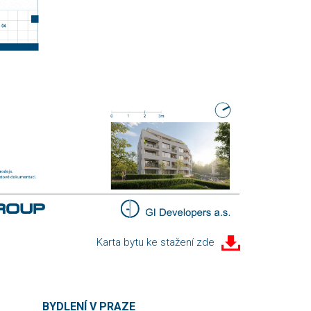
Karta bytu ke stažení zde
BYDLENÍ V PRAZE