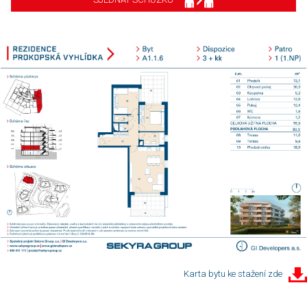
Karta bytu ke stažení zde