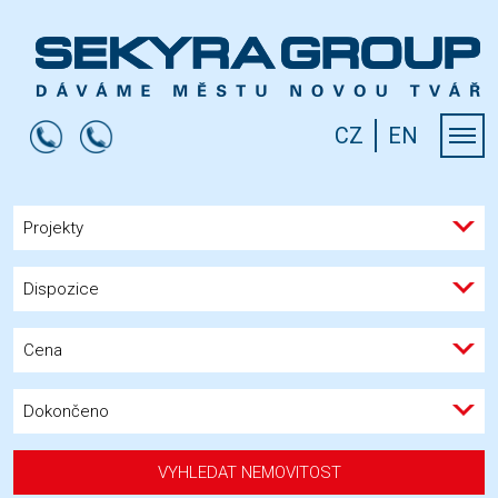
CZ
EN
Projekty
Dispozice
Cena
Dokončeno
VYHLEDAT NEMOVITOST