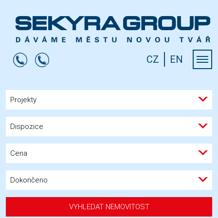
CZ
EN
Projekty
Dispozice
Cena
Dokončeno
VYHLEDAT NEMOVITOST