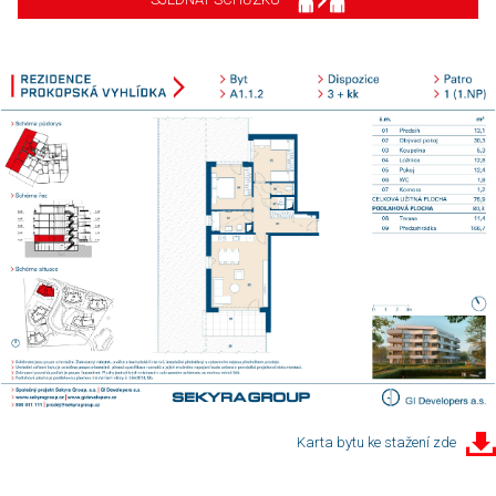
Karta bytu ke stažení zde