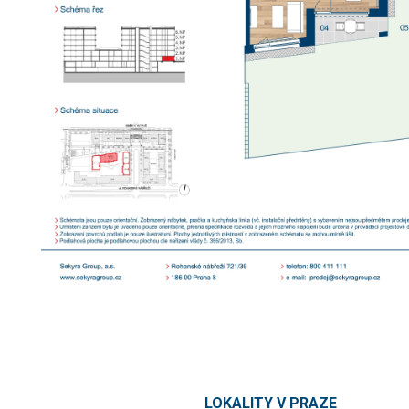
LOKALITY V PRAZE