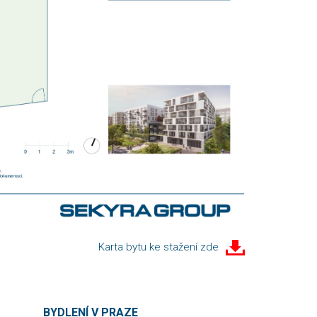
Karta bytu ke stažení zde
BYDLENÍ V PRAZE