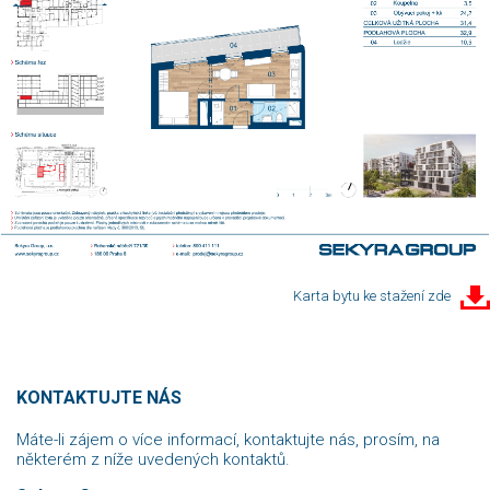
Karta bytu ke stažení zde
KONTAKTUJTE NÁS
Máte-li zájem o více informací, kontaktujte nás, prosím, na
některém z níže uvedených kontaktů.