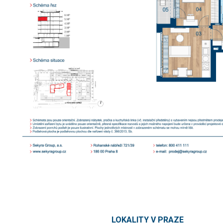
LOKALITY V PRAZE