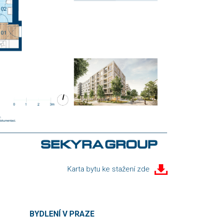
Karta bytu ke stažení zde
BYDLENÍ V PRAZE