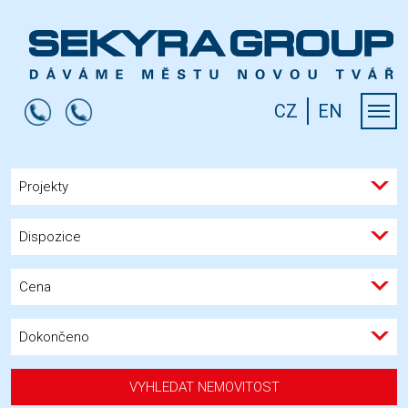
CZ
EN
Projekty
Dispozice
Cena
Dokončeno
VYHLEDAT NEMOVITOST