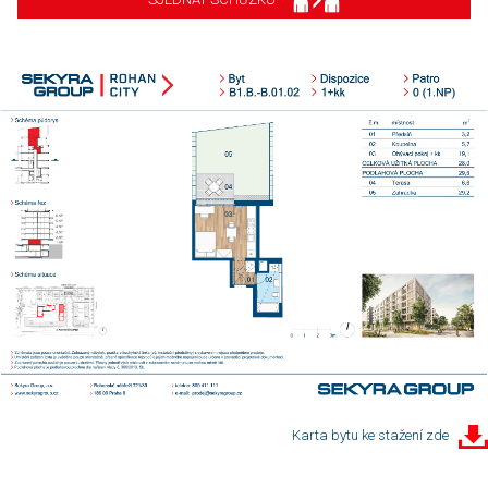
Karta bytu ke stažení zde