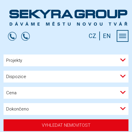
CZ
EN
Projekty
Dispozice
Cena
Dokončeno
VYHLEDAT NEMOVITOST