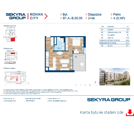
Karta bytu ke stažení zde