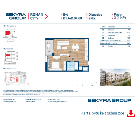
Karta bytu ke stažení zde