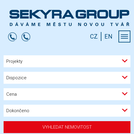
CZ
EN
Projekty
Dispozice
Cena
Dokončeno
VYHLEDAT NEMOVITOST