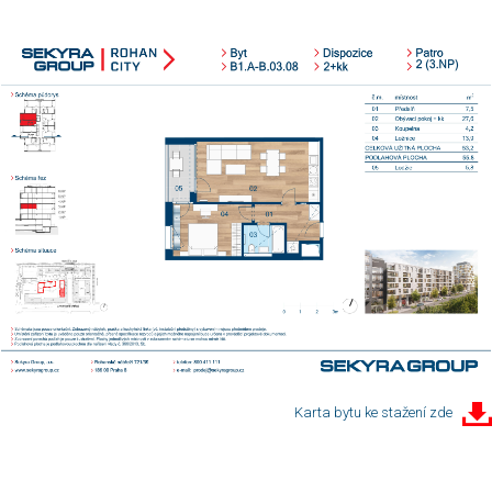
Karta bytu ke stažení zde