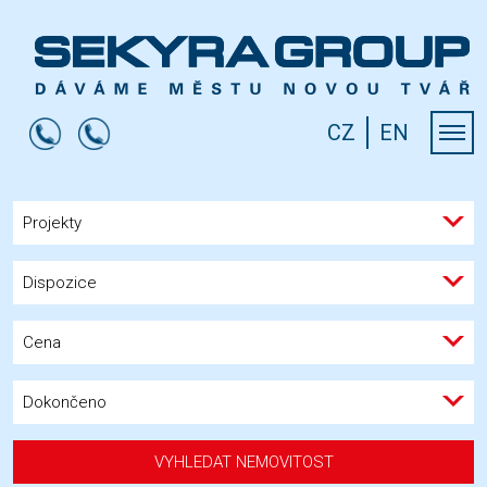
CZ
EN
Projekty
Dispozice
Cena
Dokončeno
VYHLEDAT NEMOVITOST