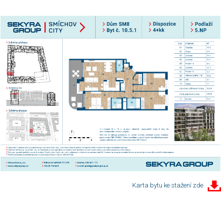
Karta bytu ke stažení zde