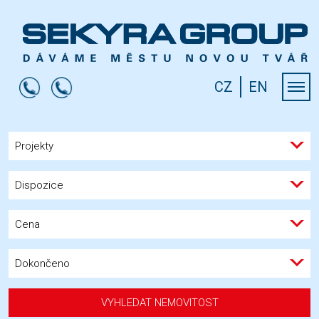
CZ
EN
Projekty
Dispozice
Cena
Dokončeno
VYHLEDAT NEMOVITOST