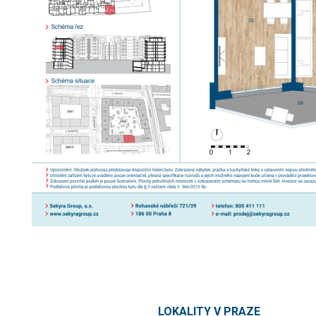
LOKALITY V PRAZE