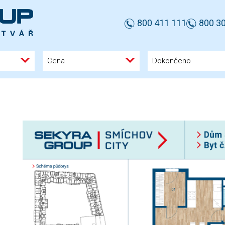
800 411 111
800 30
Cena
Dokončeno