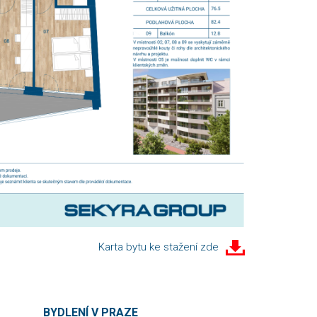
Karta bytu ke stažení zde
BYDLENÍ V PRAZE