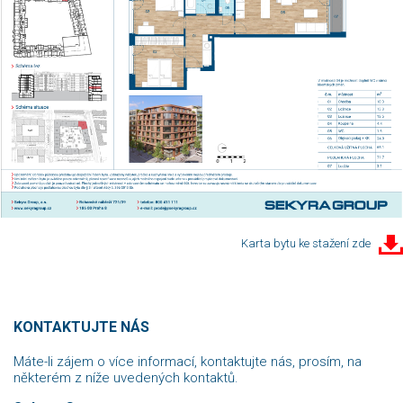
Karta bytu ke stažení zde
KONTAKTUJTE NÁS
Máte-li zájem o více informací, kontaktujte nás, prosím, na
některém z níže uvedených kontaktů.