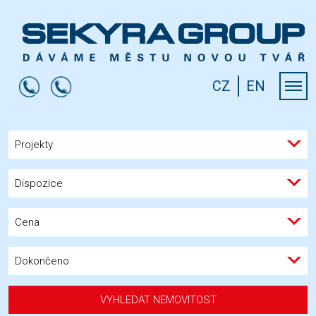
CZ
EN
Projekty
Dispozice
Cena
Dokončeno
VYHLEDAT NEMOVITOST