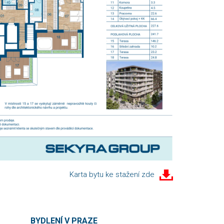
Karta bytu ke stažení zde
BYDLENÍ V PRAZE