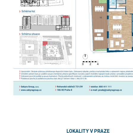
LOKALITY V PRAZE