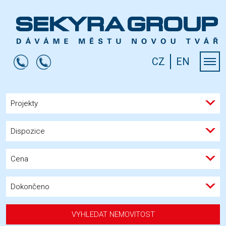
CZ
EN
Projekty
Dispozice
Cena
Dokončeno
VYHLEDAT NEMOVITOST