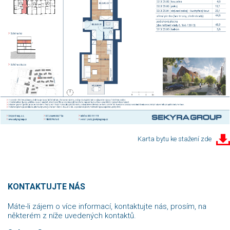
Karta bytu ke stažení zde
KONTAKTUJTE NÁS
Máte-li zájem o více informací, kontaktujte nás, prosím, na
některém z níže uvedených kontaktů.