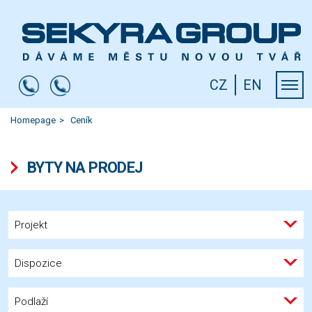
CZ
EN
Homepage
Ceník
BYTY NA PRODEJ
Projekt
Dispozice
Podlaží