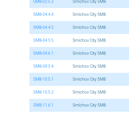
SM8-02.5.3
Smíchov City SM8
SM8-04.4.4
Smíchov City SM8
SM8-04.4.5
Smíchov City SM8
SM8-04.5.5
Smíchov City SM8
SM8-04.6.1
Smíchov City SM8
SM8-09.5.4
Smíchov City SM8
SM8-10.5.1
Smíchov City SM8
SM8-10.5.2
Smíchov City SM8
SM8-11.6.1
Smíchov City SM8