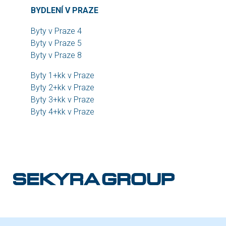
BYDLENÍ V PRAZE
Byty v Praze 4
Byty v Praze 5
Byty v Praze 8
Byty 1+kk v Praze
Byty 2+kk v Praze
Byty 3+kk v Praze
Byty 4+kk v Praze