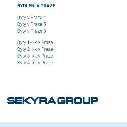
BYDLENÍ V PRAZE
Byty v Praze 4
Byty v Praze 5
Byty v Praze 8
Byty 1+kk v Praze
Byty 2+kk v Praze
Byty 3+kk v Praze
Byty 4+kk v Praze