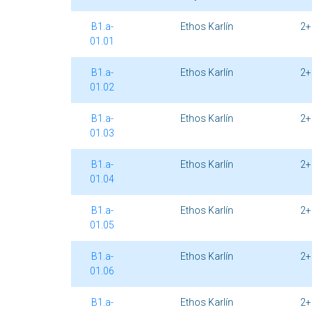
B1.a-
Ethos Karlín
2+
01.01
B1.a-
Ethos Karlín
2+
01.02
B1.a-
Ethos Karlín
2+
01.03
B1.a-
Ethos Karlín
2+
01.04
B1.a-
Ethos Karlín
2+
01.05
B1.a-
Ethos Karlín
2+
01.06
B1.a-
Ethos Karlín
2+