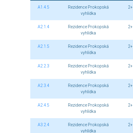
A1.4.5
Rezidence Prokopská
2+
vyhlídka
A2.1.4
Rezidence Prokopská
2+
vyhlídka
A2.1.5
Rezidence Prokopská
2+
vyhlídka
A2.2.3
Rezidence Prokopská
2+
vyhlídka
A2.3.4
Rezidence Prokopská
2+
vyhlídka
A2.4.5
Rezidence Prokopská
2+
vyhlídka
A3.2.4
Rezidence Prokopská
2+
vyhlídka