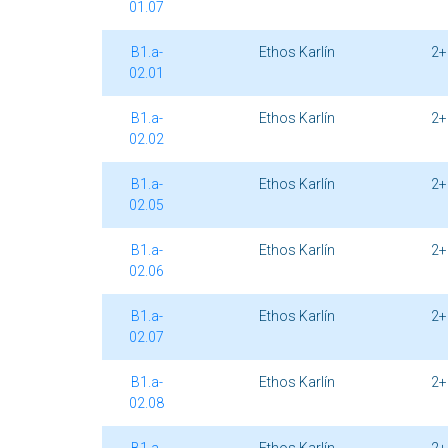
01.07
B1.a-
Ethos Karlín
2+
02.01
B1.a-
Ethos Karlín
2+
02.02
B1.a-
Ethos Karlín
2+
02.05
B1.a-
Ethos Karlín
2+
02.06
B1.a-
Ethos Karlín
2+
02.07
B1.a-
Ethos Karlín
2+
02.08