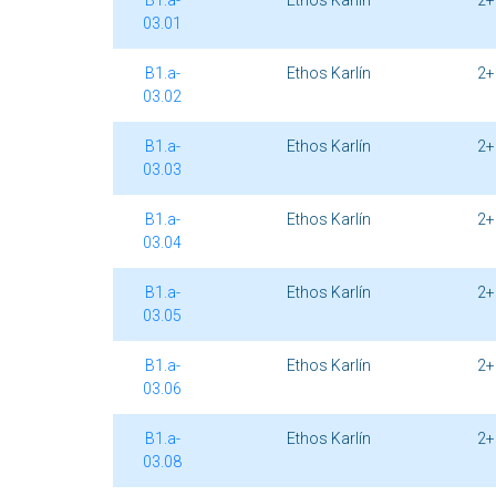
B1.a-
Ethos Karlín
2+
03.01
B1.a-
Ethos Karlín
2+
03.02
B1.a-
Ethos Karlín
2+
03.03
B1.a-
Ethos Karlín
2+
03.04
B1.a-
Ethos Karlín
2+
03.05
B1.a-
Ethos Karlín
2+
03.06
B1.a-
Ethos Karlín
2+
03.08