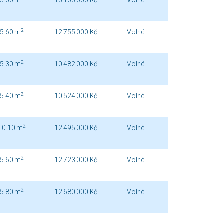
5.60 m
13 163 000 Kč
Volné
2
5.60 m
12 755 000 Kč
Volné
2
5.30 m
10 482 000 Kč
Volné
2
5.40 m
10 524 000 Kč
Volné
2
10.10 m
12 495 000 Kč
Volné
2
5.60 m
12 723 000 Kč
Volné
2
5.80 m
12 680 000 Kč
Volné