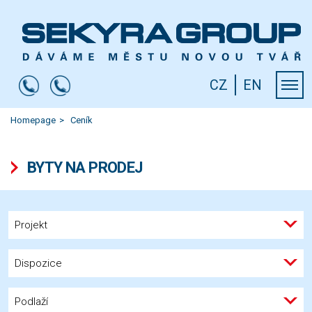
CZ
EN
Homepage
Ceník
BYTY NA PRODEJ
Projekt
Dispozice
Podlaží