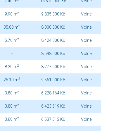
7.40 m
13 610 000 Kč
Volné
2
9.90 m
9 835 000 Kč
Volné
2
35.80 m
8 000 000 Kč
Volné
2
5.70 m
8 424 000 Kč
Volné
-
8 698 000 Kč
Volné
2
8.20 m
8 277 000 Kč
Volné
2
25.10 m
9 561 000 Kč
Volné
2
3.80 m
6 228 164 Kč
Volné
2
3.80 m
6 423 619 Kč
Volné
2
3.80 m
6 537 312 Kč
Volné