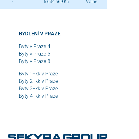
-
6 634 569 Kč
Volné
BYDLENÍ V PRAZE
Byty v Praze 4
Byty v Praze 5
Byty v Praze 8
Byty 1+kk v Praze
Byty 2+kk v Praze
Byty 3+kk v Praze
Byty 4+kk v Praze