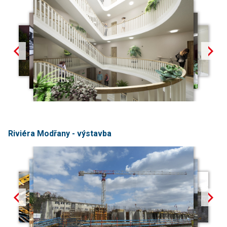
Riviéra Modřany - výstavba