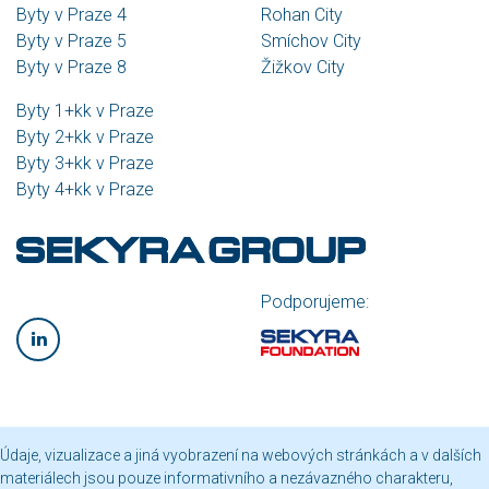
Byty v Praze 4
Rohan City
Byty v Praze 5
Smíchov City
Byty v Praze 8
Žižkov City
Byty 1+kk v Praze
Byty 2+kk v Praze
Byty 3+kk v Praze
Byty 4+kk v Praze
Podporujeme:
Údaje, vizualizace a jiná vyobrazení na webových stránkách a v dalších
materiálech jsou pouze informativního a nezávazného charakteru,