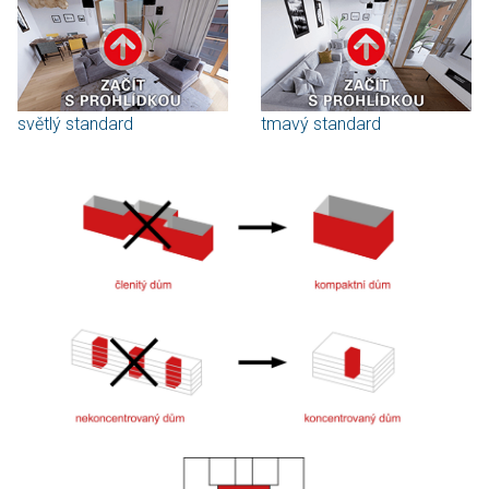
světlý standard
tmavý standard