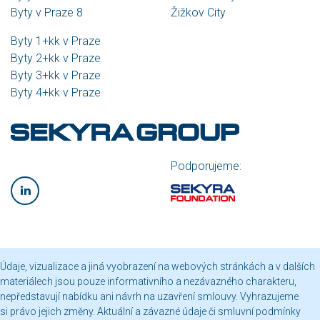
Byty v Praze 8
Žižkov City
Byty 1+kk v Praze
Byty 2+kk v Praze
Byty 3+kk v Praze
Byty 4+kk v Praze
Podporujeme:
Údaje, vizualizace a jiná vyobrazení na webových stránkách a v dalších
materiálech jsou pouze informativního a nezávazného charakteru,
nepředstavují nabídku ani návrh na uzavření smlouvy. Vyhrazujeme
si právo jejich změny. Aktuální a závazné údaje či smluvní podmínky