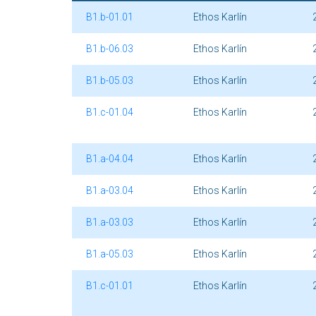
B1.b-01.01
Ethos Karlín
B1.b-06.03
Ethos Karlín
B1.b-05.03
Ethos Karlín
B1.c-01.04
Ethos Karlín
B1.a-04.04
Ethos Karlín
B1.a-03.04
Ethos Karlín
B1.a-03.03
Ethos Karlín
B1.a-05.03
Ethos Karlín
B1.c-01.01
Ethos Karlín