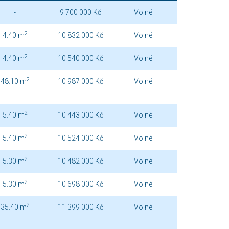
-
9 700 000 Kč
Volné
2
4.40 m
10 832 000 Kč
Volné
2
4.40 m
10 540 000 Kč
Volné
2
48.10 m
10 987 000 Kč
Volné
2
5.40 m
10 443 000 Kč
Volné
2
5.40 m
10 524 000 Kč
Volné
2
5.30 m
10 482 000 Kč
Volné
2
5.30 m
10 698 000 Kč
Volné
2
35.40 m
11 399 000 Kč
Volné