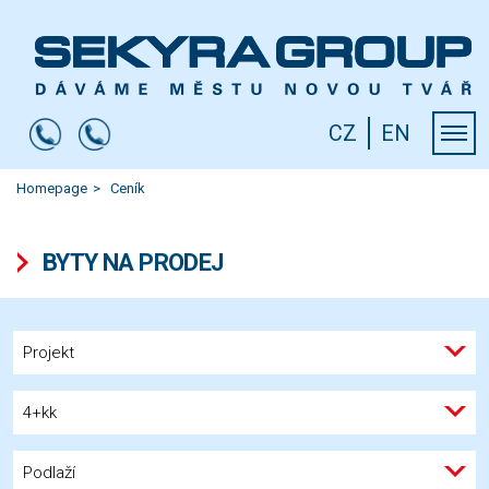
CZ
EN
Homepage
Ceník
BYTY NA PRODEJ
Projekt
4+kk
Podlaží