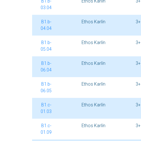
B1.b-
Ethos Karlín
3+
03.04
B1.b-
Ethos Karlín
3+
04.04
B1.b-
Ethos Karlín
3+
05.04
B1.b-
Ethos Karlín
3+
06.04
B1.b-
Ethos Karlín
3+
06.05
B1.c-
Ethos Karlín
3+
01.03
B1.c-
Ethos Karlín
3+
01.09